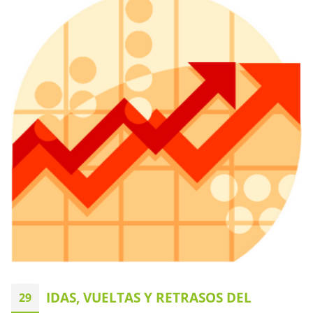
IDAS, VUELTAS Y RETRASOS DEL
29