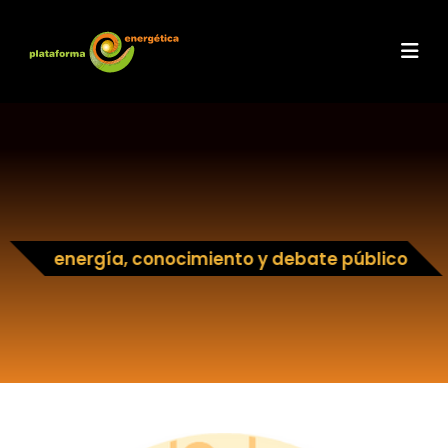
energía, conocimiento y debate público