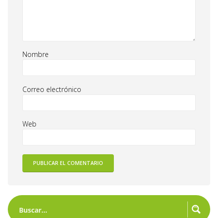
Nombre
Correo electrónico
Web