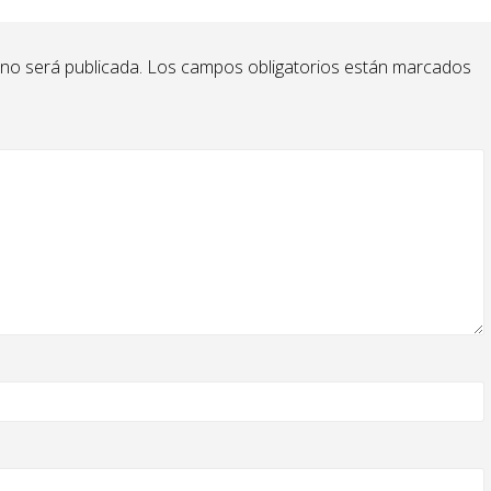
 no será publicada.
Los campos obligatorios están marcados