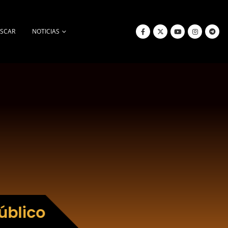
SCAR
NOTICIAS
úblico