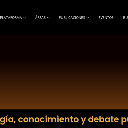
A PLATAFORMA
ÁREAS
PUBLICACIONES
EVENTOS
BU
gía, conocimiento y debate p