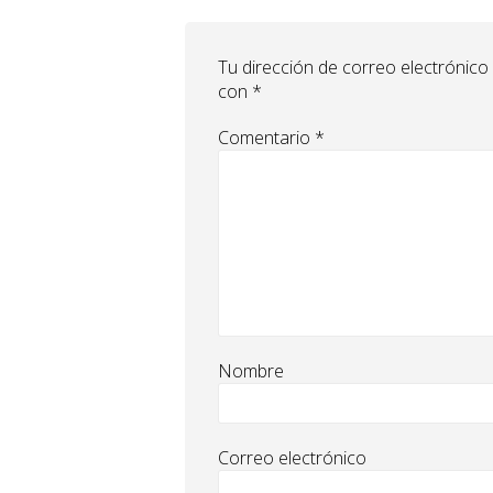
Tu dirección de correo electrónico
con
*
Comentario
*
Nombre
Correo electrónico