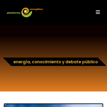
energía, conocimiento y debate público