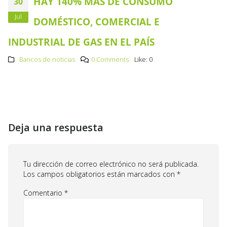
HAY 140% MÁS DE CONSUMO
30
Jul
DOMÉSTICO, COMERCIAL E
INDUSTRIAL DE GAS EN EL PAÍS
Bancos de noticias
0 Comments
Like:
0
Deja una respuesta
Tu dirección de correo electrónico no será publicada.
Los campos obligatorios están marcados con
*
Comentario
*