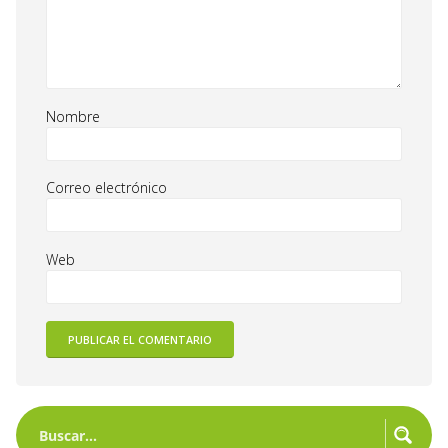
Nombre
Correo electrónico
Web