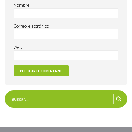
Nombre
Correo electrónico
Web