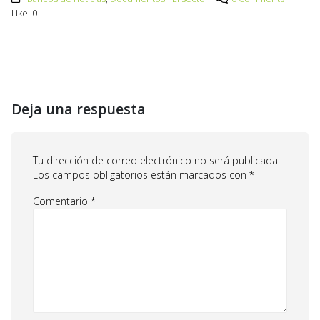
Like:
0
Deja una respuesta
Tu dirección de correo electrónico no será publicada.
Los campos obligatorios están marcados con
*
Comentario
*