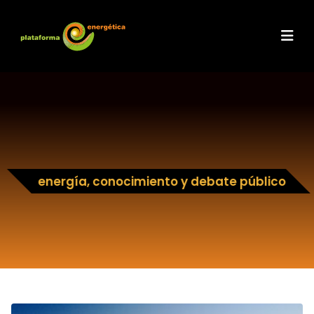
energía, conocimiento y debate público