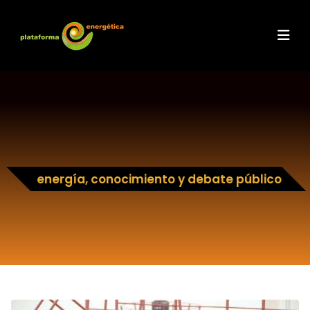
energía, conocimiento y debate público