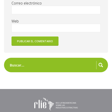
Correo electrónico
Web