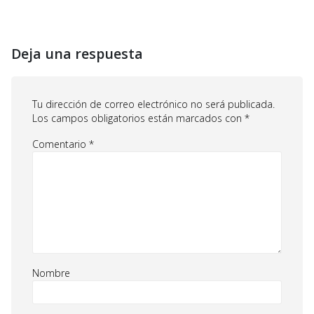
Deja una respuesta
Tu dirección de correo electrónico no será publicada.
Los campos obligatorios están marcados con
*
Comentario
*
Nombre