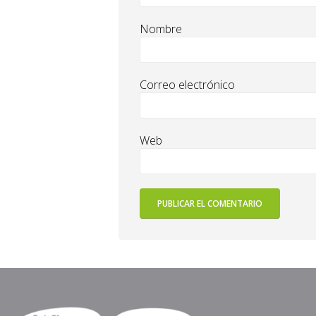
Nombre
Correo electrónico
Web