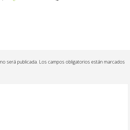
 no será publicada.
Los campos obligatorios están marcados