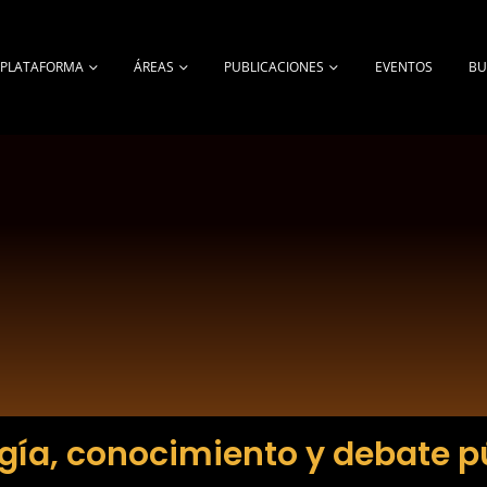
A PLATAFORMA
ÁREAS
PUBLICACIONES
EVENTOS
BU
gía, conocimiento y debate p