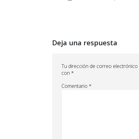
Deja una respuesta
Tu dirección de correo electrónico
con
*
Comentario
*