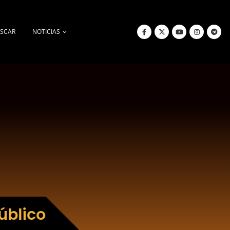
SCAR
NOTICIAS
úblico