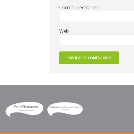
Correo electrónico
Web