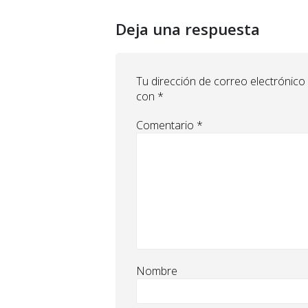
Deja una respuesta
Tu dirección de correo electrónico
con
*
Comentario
*
Nombre