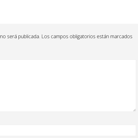
 no será publicada.
Los campos obligatorios están marcados