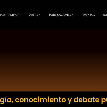
A PLATAFORMA
ÁREAS
PUBLICACIONES
EVENTOS
BU
gía, conocimiento y debate p