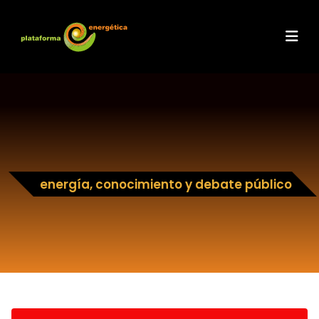
energía, conocimiento y debate público