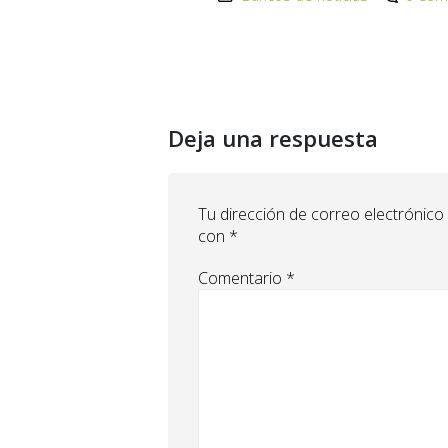
Deja una respuesta
Tu dirección de correo electrónico
con
*
Comentario
*