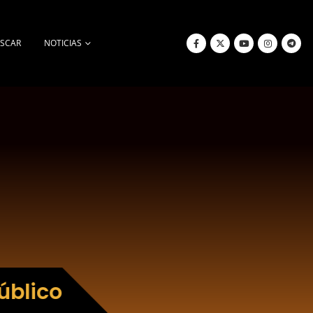
SCAR
NOTICIAS
úblico