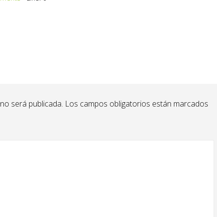
 no será publicada.
Los campos obligatorios están marcados