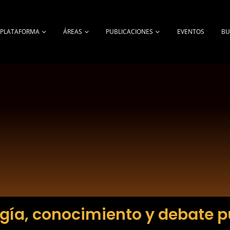
A PLATAFORMA
ÁREAS
PUBLICACIONES
EVENTOS
BU
gía, conocimiento y debate p