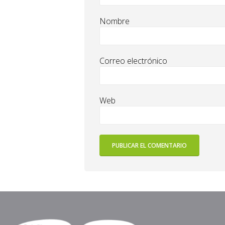
Nombre
Correo electrónico
Web