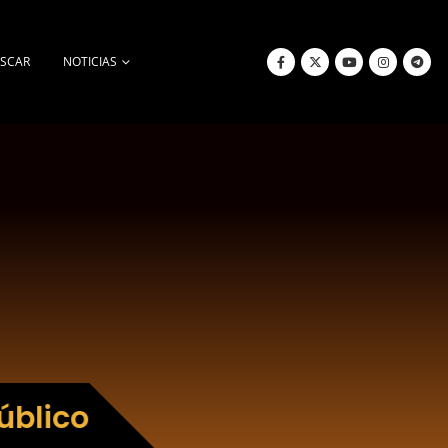
SCAR
NOTICIAS
úblico