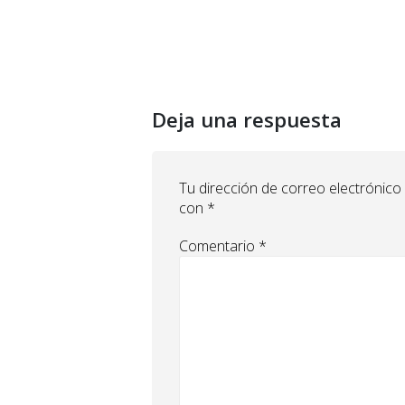
Deja una respuesta
Tu dirección de correo electrónico
con
*
Comentario
*