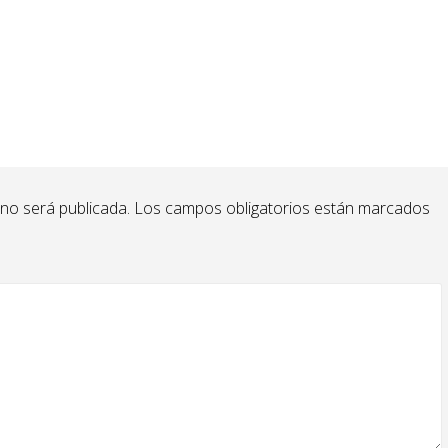
 no será publicada.
Los campos obligatorios están marcados