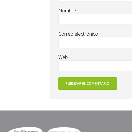
Nombre
Correo electrónico
Web