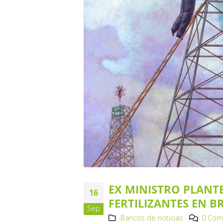
EX MINISTRO PLANT
16
FERTILIZANTES EN B
Sep
Bancos de noticias
0 Com