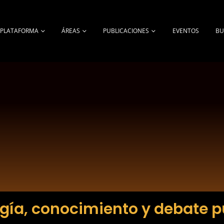
A PLATAFORMA
ÁREAS
PUBLICACIONES
EVENTOS
BU
gía, conocimiento y debate p