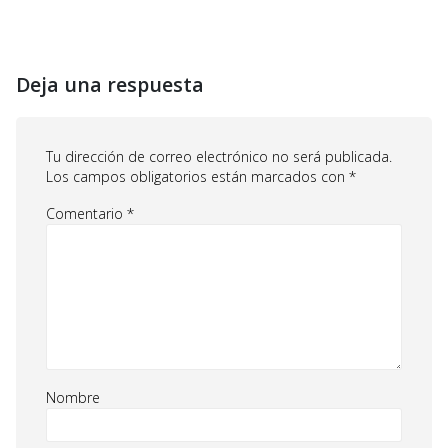
Deja una respuesta
Tu dirección de correo electrónico no será publicada.
Los campos obligatorios están marcados con
*
Comentario
*
Nombre