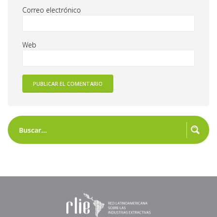
Correo electrónico
Web