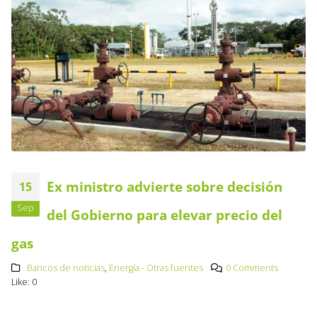
Ex ministro advierte sobre decisión
15
Sep
del Gobierno para elevar precio del
gas
Bancos de noticias
,
Energía - Otras fuentes
0 Comments
Like:
0