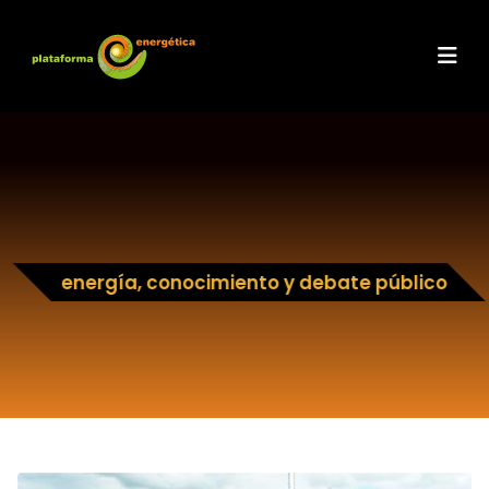
energía, conocimiento y debate público