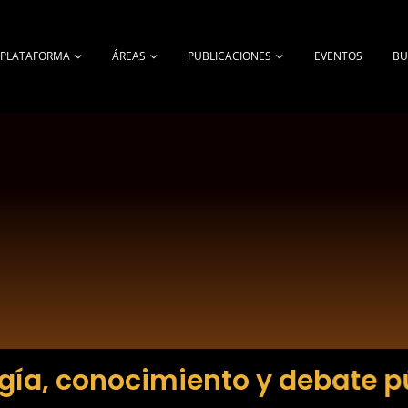
A PLATAFORMA
ÁREAS
PUBLICACIONES
EVENTOS
BU
gía, conocimiento y debate p