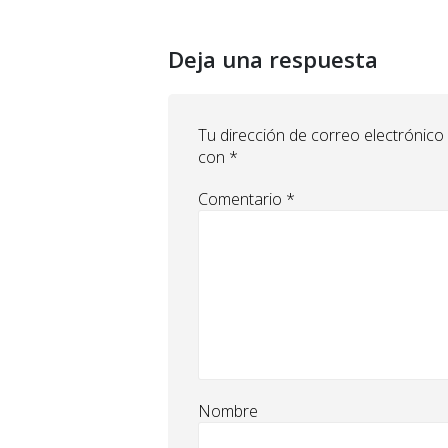
Deja una respuesta
Tu dirección de correo electrónico
con
*
Comentario
*
Nombre