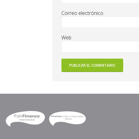
Correo electrónico
Web