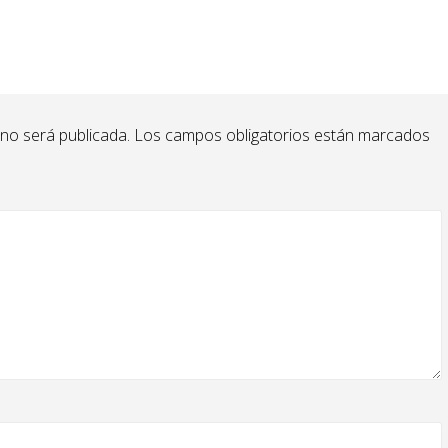
 no será publicada.
Los campos obligatorios están marcados