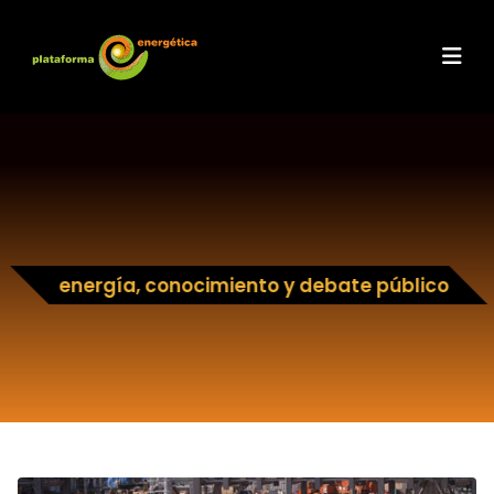
energía, conocimiento y debate público