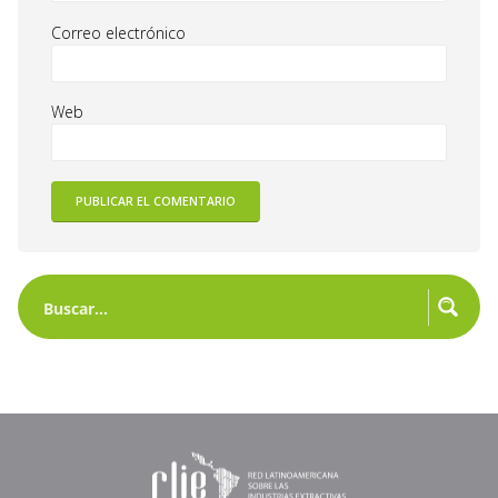
Correo electrónico
Web