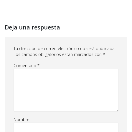
Deja una respuesta
Tu dirección de correo electrónico no será publicada.
Los campos obligatorios están marcados con
*
Comentario
*
Nombre