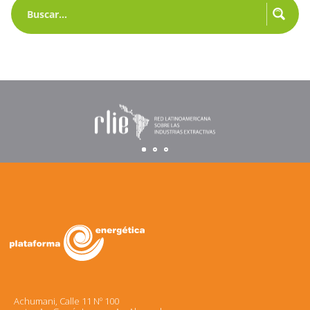
Achumani, Calle 11 Nº 100