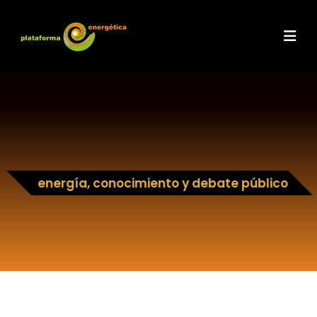
energía, conocimiento y debate público