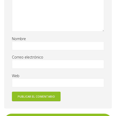
Nombre
Correo electrónico
Web