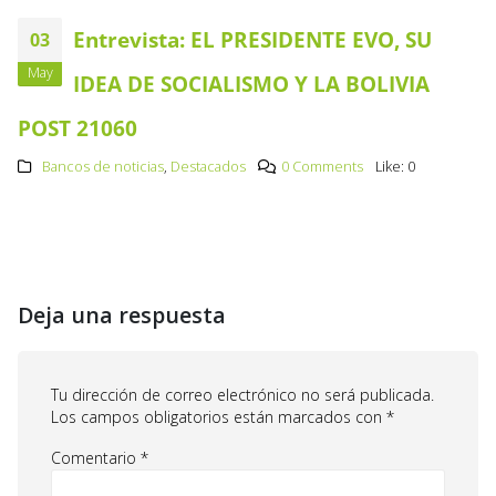
Entrevista: EL PRESIDENTE EVO, SU
03
May
IDEA DE SOCIALISMO Y LA BOLIVIA
POST 21060
Bancos de noticias
,
Destacados
0 Comments
Like:
0
Deja una respuesta
Tu dirección de correo electrónico no será publicada.
Los campos obligatorios están marcados con
*
Comentario
*