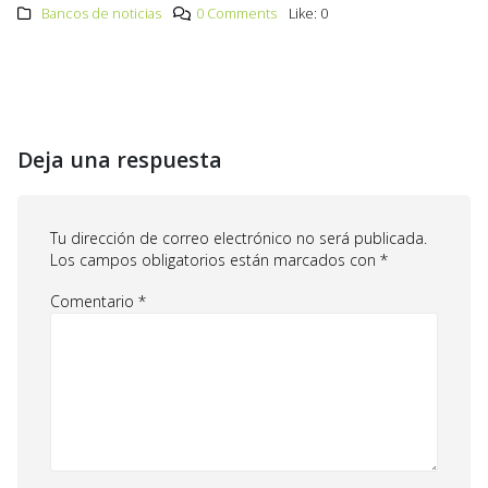
Bancos de noticias
0 Comments
Like:
0
Deja una respuesta
Tu dirección de correo electrónico no será publicada.
Los campos obligatorios están marcados con
*
Comentario
*