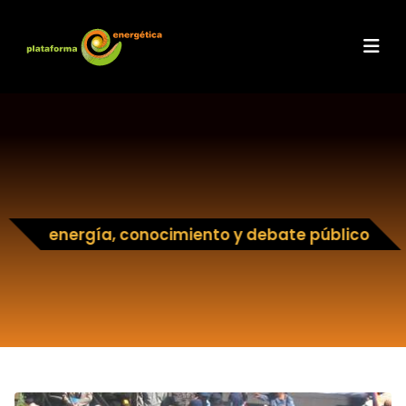
energía, conocimiento y debate público