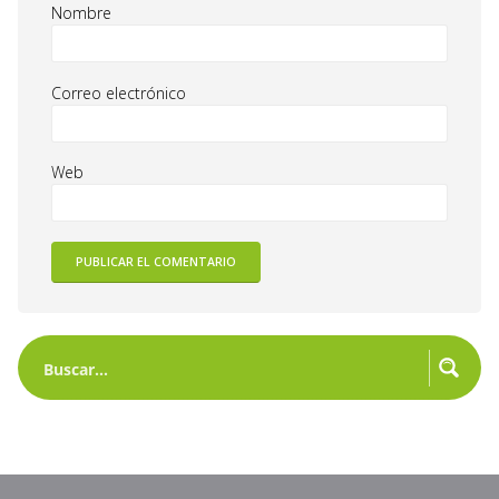
Nombre
Correo electrónico
Web