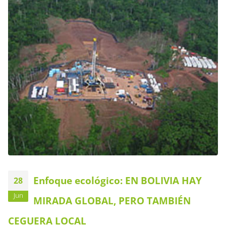
Enfoque ecológico: EN BOLIVIA HAY
28
Jun
MIRADA GLOBAL, PERO TAMBIÉN
CEGUERA LOCAL