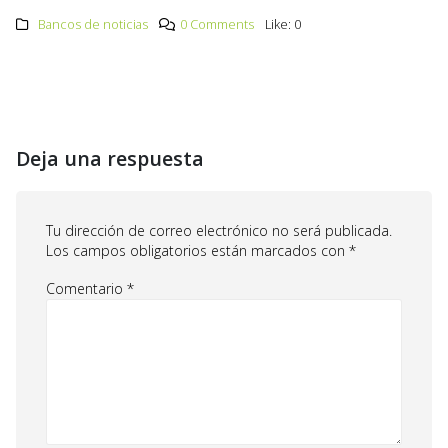
Bancos de noticias
0 Comments
Like:
0
Deja una respuesta
Tu dirección de correo electrónico no será publicada.
Los campos obligatorios están marcados con
*
Comentario
*