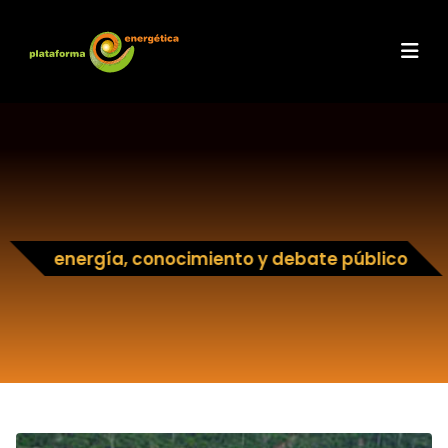
energía, conocimiento y debate público