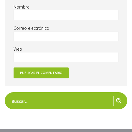
Nombre
Correo electrónico
Web