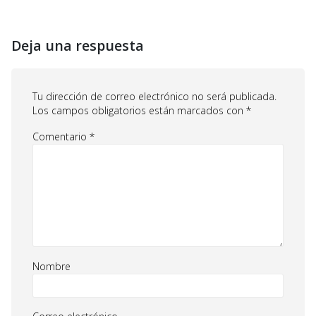
Deja una respuesta
Tu dirección de correo electrónico no será publicada.
Los campos obligatorios están marcados con
*
Comentario
*
Nombre