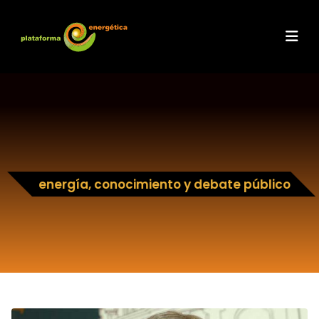
energía, conocimiento y debate público