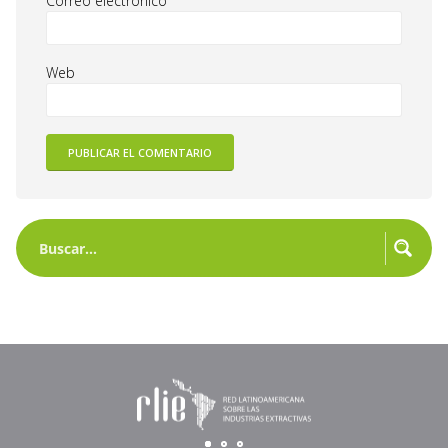
Correo electrónico
Web