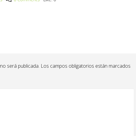
 no será publicada.
Los campos obligatorios están marcados