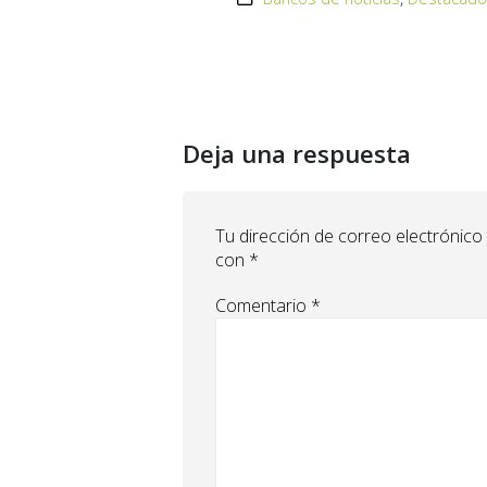
Deja una respuesta
Tu dirección de correo electrónico
con
*
Comentario
*