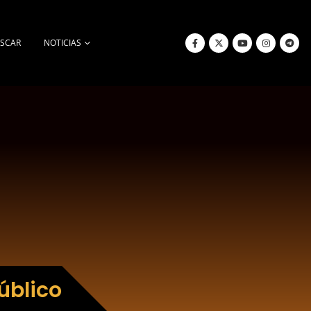
SCAR
NOTICIAS
úblico