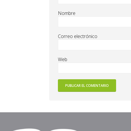
Nombre
Correo electrónico
Web