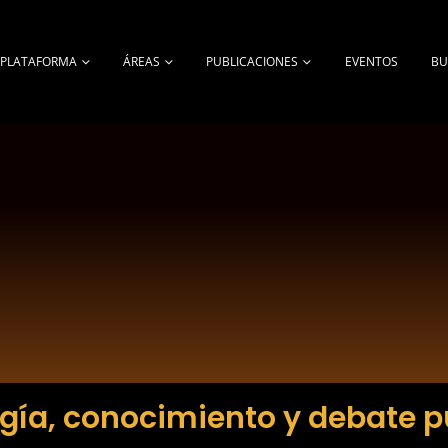
A PLATAFORMA
ÁREAS
PUBLICACIONES
EVENTOS
BU
gía, conocimiento y debate p