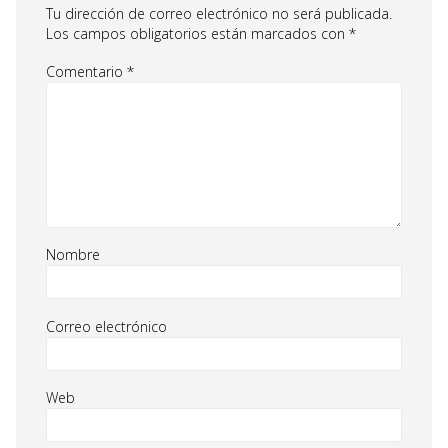
Tu dirección de correo electrónico no será publicada.
Los campos obligatorios están marcados con
*
Comentario
*
Nombre
Correo electrónico
Web