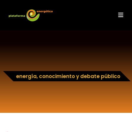
energía, conocimiento y debate público