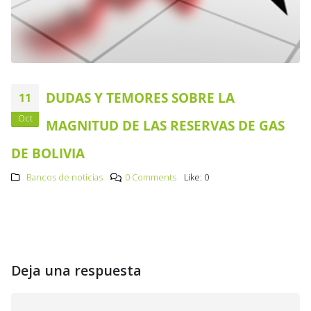
DUDAS Y TEMORES SOBRE LA
11
Oct
MAGNITUD DE LAS RESERVAS DE GAS
DE BOLIVIA
Bancos de noticias
0 Comments
Like:
0
Deja una respuesta