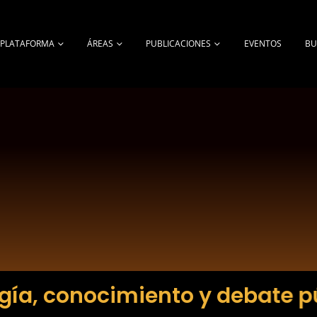
A PLATAFORMA
ÁREAS
PUBLICACIONES
EVENTOS
BU
gía, conocimiento y debate p