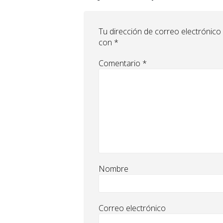
Tu dirección de correo electrónico
con
*
Comentario
*
Nombre
Correo electrónico