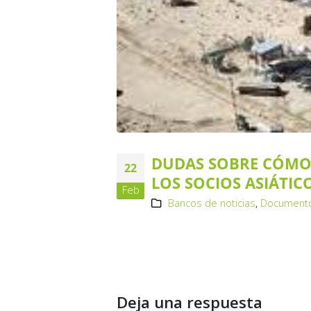
DUDAS SOBRE CÓMO 
22
LOS SOCIOS ASIÁTIC
Feb
Bancos de noticias
,
Documentos
Deja una respuesta