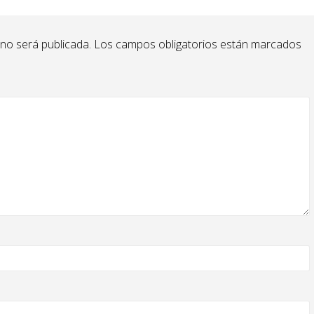
 no será publicada.
Los campos obligatorios están marcados