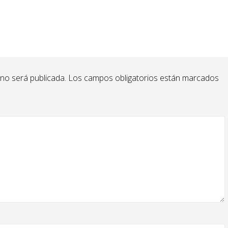
 no será publicada.
Los campos obligatorios están marcados