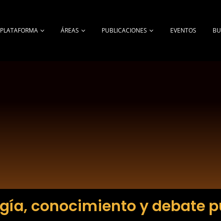
A PLATAFORMA
ÁREAS
PUBLICACIONES
EVENTOS
BU
gía, conocimiento y debate p