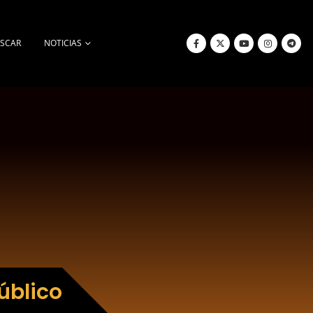
SCAR
NOTICIAS
úblico