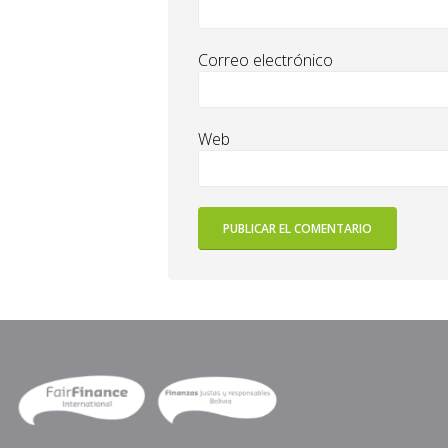
Correo electrónico
Web