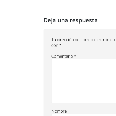
Deja una respuesta
Tu dirección de correo electrónico
con
*
Comentario
*
Nombre