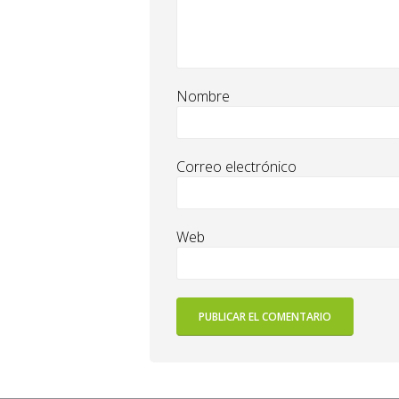
Nombre
Correo electrónico
Web