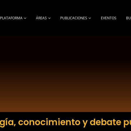
A PLATAFORMA
ÁREAS
PUBLICACIONES
EVENTOS
BU
gía, conocimiento y debate p