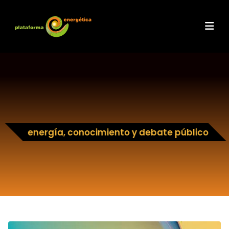
energía, conocimiento y debate público