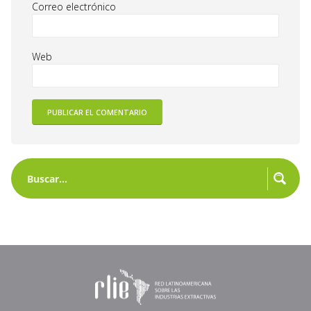
Correo electrónico
Web