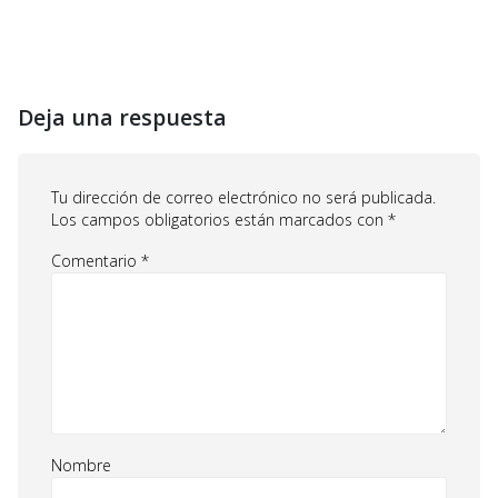
Deja una respuesta
Tu dirección de correo electrónico no será publicada.
Los campos obligatorios están marcados con
*
Comentario
*
Nombre