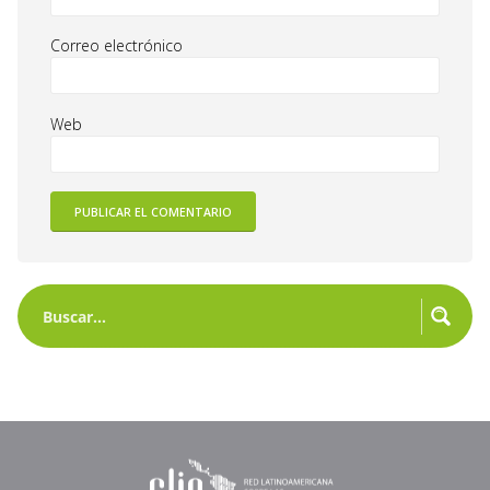
Correo electrónico
Web