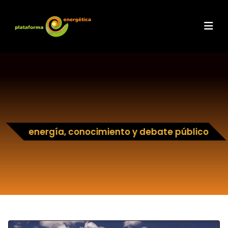
energía, conocimiento y debate público