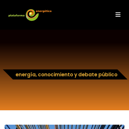
energía, conocimiento y debate público