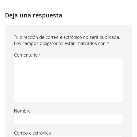
Deja una respuesta
Tu dirección de correo electrónico no será publicada.
Los campos obligatorios están marcados con
*
Comentario
*
Nombre
Correo electrónico