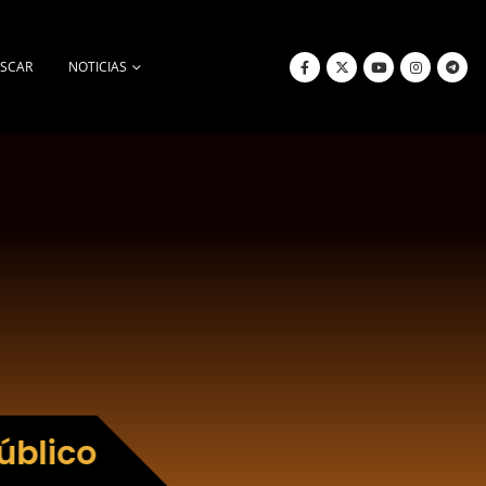
SCAR
NOTICIAS
úblico