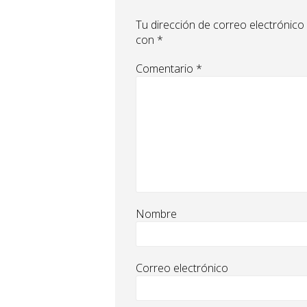
Tu dirección de correo electrónico
con
*
Comentario
*
Nombre
Correo electrónico