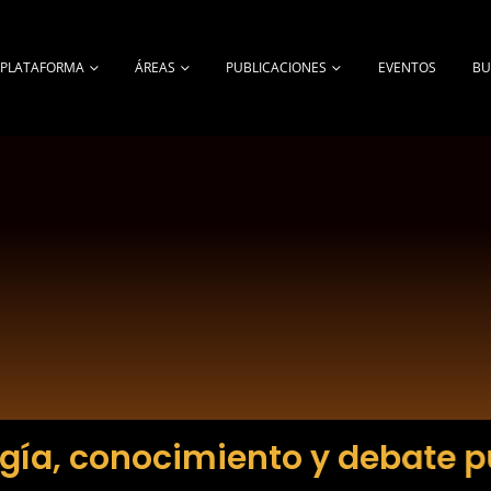
A PLATAFORMA
ÁREAS
PUBLICACIONES
EVENTOS
BU
gía, conocimiento y debate p