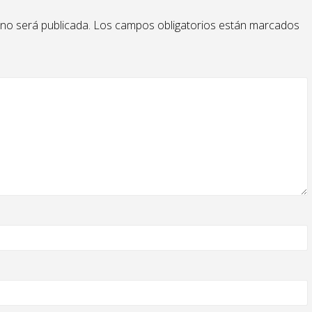
 no será publicada.
Los campos obligatorios están marcados