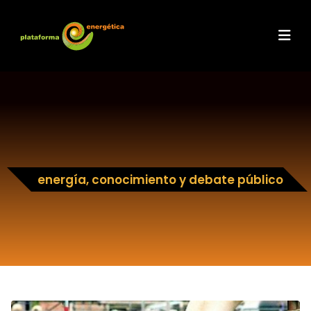
energía, conocimiento y debate público