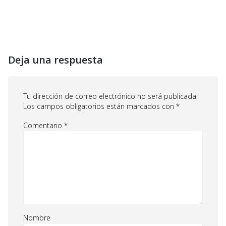
Deja una respuesta
Tu dirección de correo electrónico no será publicada.
Los campos obligatorios están marcados con
*
Comentario
*
Nombre