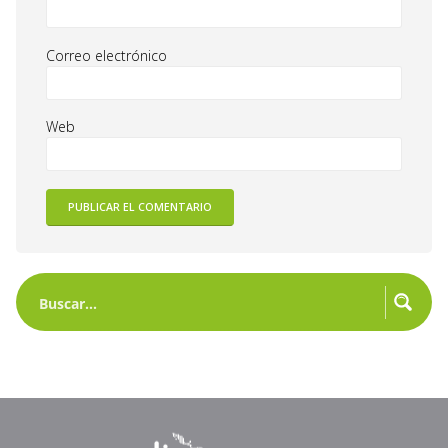
Correo electrónico
Web