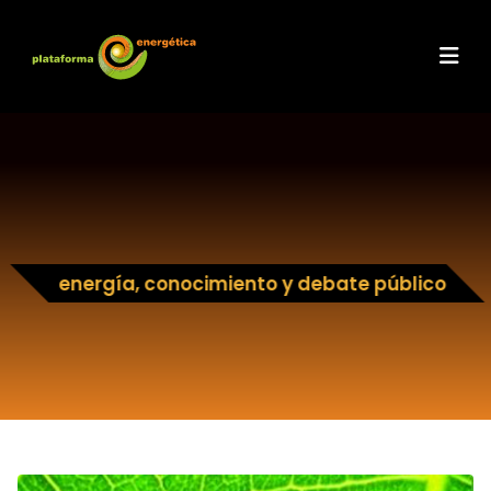
energía, conocimiento y debate público