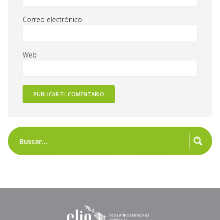
Correo electrónico
Web