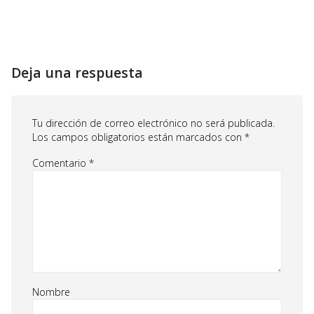
Deja una respuesta
Tu dirección de correo electrónico no será publicada.
Los campos obligatorios están marcados con
*
Comentario
*
Nombre