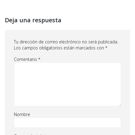
Deja una respuesta
Tu dirección de correo electrónico no será publicada.
Los campos obligatorios están marcados con
*
Comentario
*
Nombre