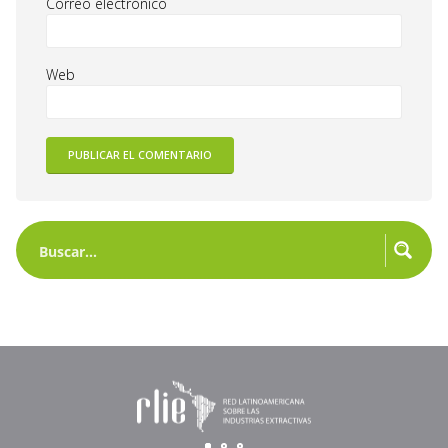
Correo electrónico
Web