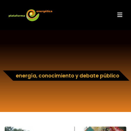
energía, conocimiento y debate público