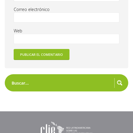
Correo electrónico
Web