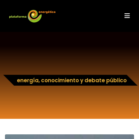
energía, conocimiento y debate público