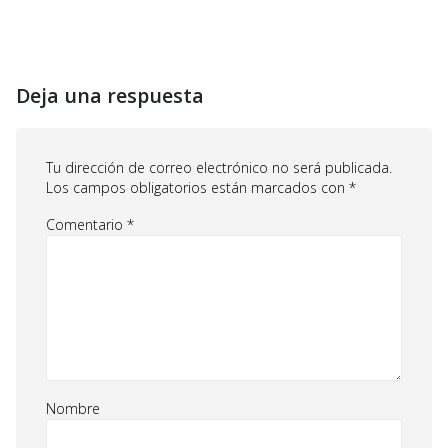
Deja una respuesta
Tu dirección de correo electrónico no será publicada.
Los campos obligatorios están marcados con
*
Comentario
*
Nombre