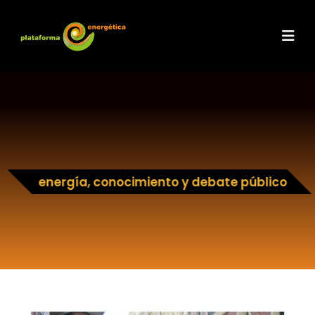
energía, conocimiento y debate público