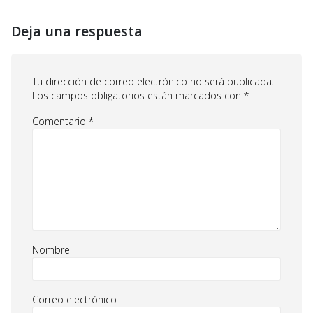
Deja una respuesta
Tu dirección de correo electrónico no será publicada.
Los campos obligatorios están marcados con
*
Comentario
*
Nombre
Correo electrónico