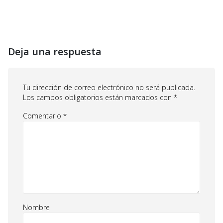
Deja una respuesta
Tu dirección de correo electrónico no será publicada.
Los campos obligatorios están marcados con
*
Comentario
*
Nombre