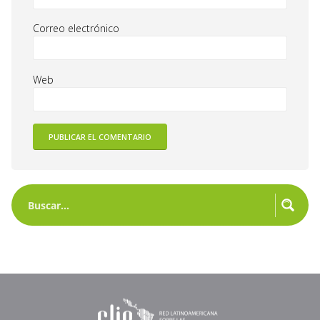
Correo electrónico
Web