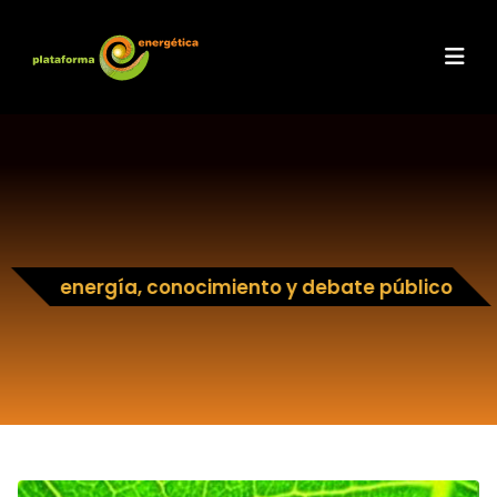
energía, conocimiento y debate público