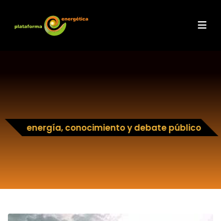
energía, conocimiento y debate público