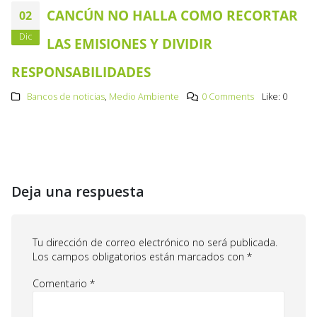
CANCÚN NO HALLA COMO RECORTAR
02
Dic
LAS EMISIONES Y DIVIDIR
RESPONSABILIDADES
Bancos de noticias
,
Medio Ambiente
0 Comments
Like:
0
Deja una respuesta
Tu dirección de correo electrónico no será publicada.
Los campos obligatorios están marcados con
*
Comentario
*