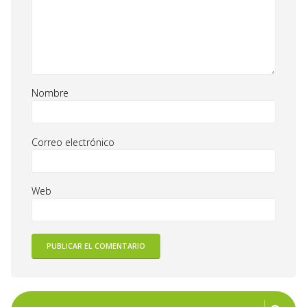
Nombre
Correo electrónico
Web