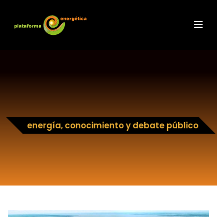
energía, conocimiento y debate público