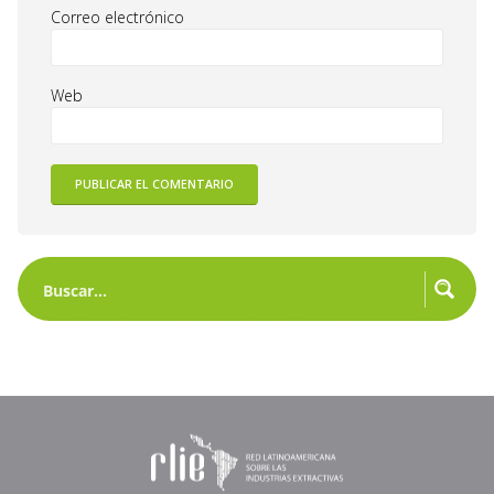
Correo electrónico
Web