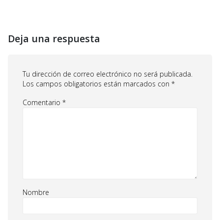
Deja una respuesta
Tu dirección de correo electrónico no será publicada.
Los campos obligatorios están marcados con
*
Comentario
*
Nombre