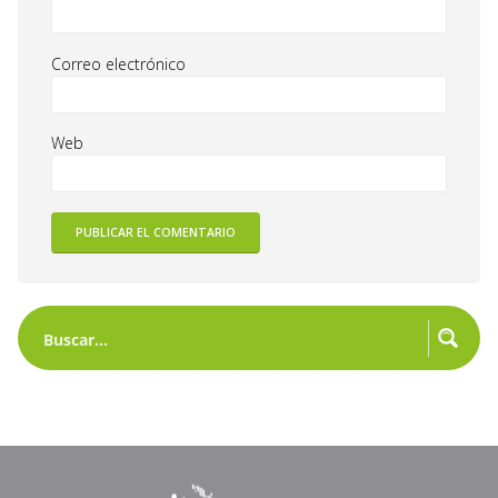
Correo electrónico
Web