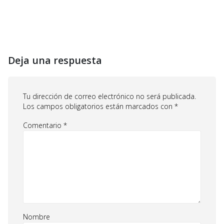
Deja una respuesta
Tu dirección de correo electrónico no será publicada.
Los campos obligatorios están marcados con
*
Comentario
*
Nombre