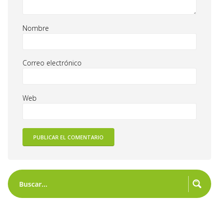
Nombre
Correo electrónico
Web