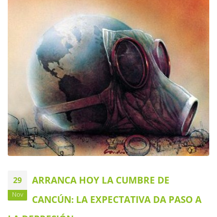
ARRANCA HOY LA CUMBRE DE
29
Nov
CANCÚN: LA EXPECTATIVA DA PASO A