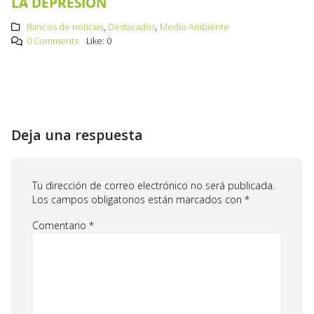
LA DEPRESIÓN
Bancos de noticias
,
Destacados
,
Medio Ambiente
0 Comments
Like:
0
Deja una respuesta
Tu dirección de correo electrónico no será publicada.
Los campos obligatorios están marcados con
*
Comentario
*