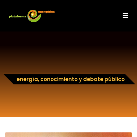
energía, conocimiento y debate público