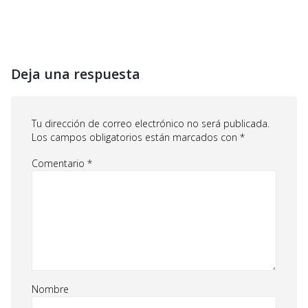
Deja una respuesta
Tu dirección de correo electrónico no será publicada.
Los campos obligatorios están marcados con
*
Comentario
*
Nombre