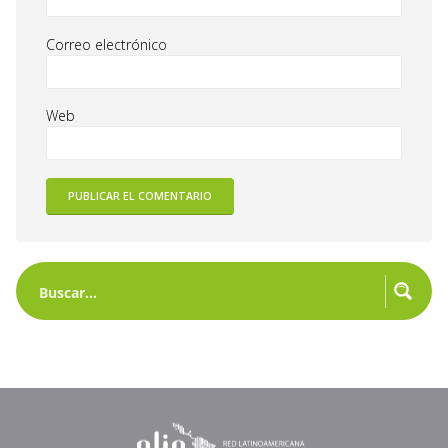
Correo electrónico
Web