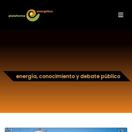
energía, conocimiento y debate público