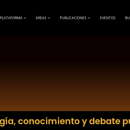
A PLATAFORMA
ÁREAS
PUBLICACIONES
EVENTOS
BU
gía, conocimiento y debate p