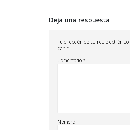
Deja una respuesta
Tu dirección de correo electrónico
con
*
Comentario
*
Nombre