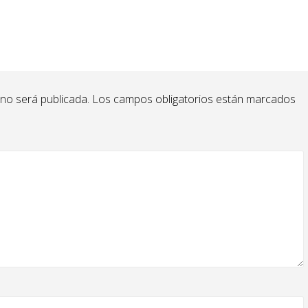
 no será publicada.
Los campos obligatorios están marcados