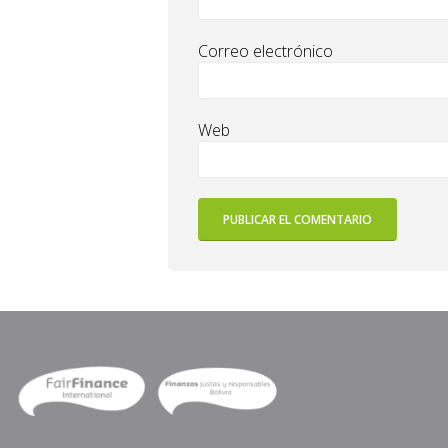
Correo electrónico
Web