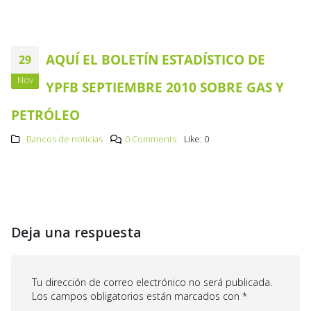
AQUÍ EL BOLETÍN ESTADÍSTICO DE
29
Nov
YPFB SEPTIEMBRE 2010 SOBRE GAS Y
PETRÓLEO
Bancos de noticias
0 Comments
Like:
0
Deja una respuesta
Tu dirección de correo electrónico no será publicada.
Los campos obligatorios están marcados con
*