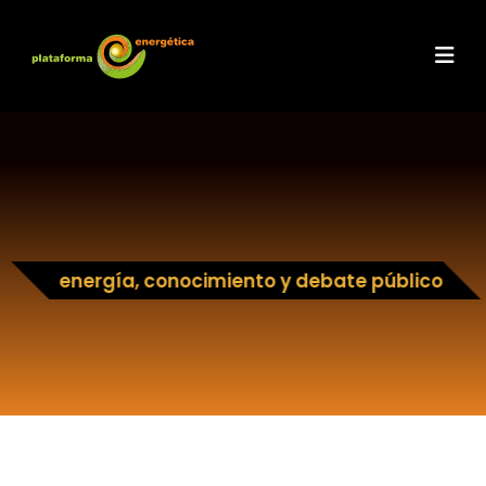
energía, conocimiento y debate público