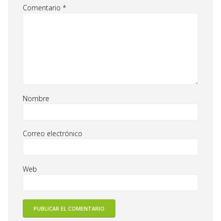
Comentario
*
Nombre
Correo electrónico
Web