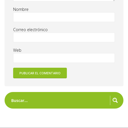
Nombre
Correo electrónico
Web