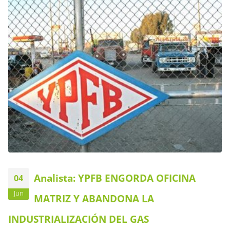
Analista: YPFB ENGORDA OFICINA
04
Jun
MATRIZ Y ABANDONA LA
INDUSTRIALIZACIÓN DEL GAS