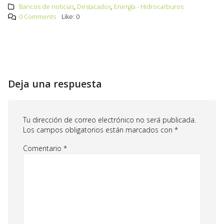
Bancos de noticias
,
Destacados
,
Energía - Hidrocarburos
0 Comments
Like:
0
Deja una respuesta
Tu dirección de correo electrónico no será publicada.
Los campos obligatorios están marcados con
*
Comentario
*