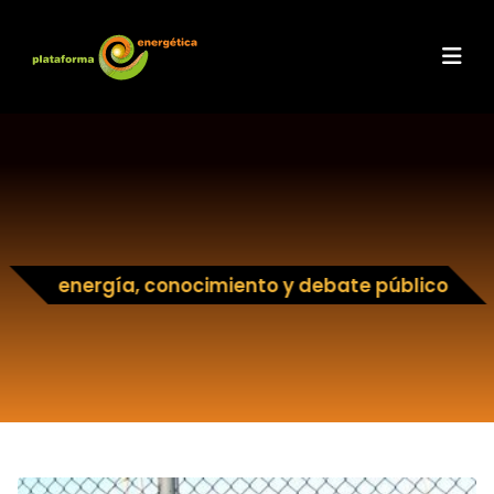
energía, conocimiento y debate público