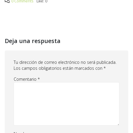
0 Comments
Like:
0
Deja una respuesta
Tu dirección de correo electrónico no será publicada.
Los campos obligatorios están marcados con
*
Comentario
*