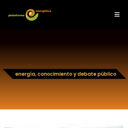
energía, conocimiento y debate público