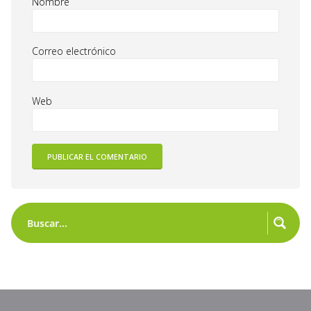
Nombre
Correo electrónico
Web