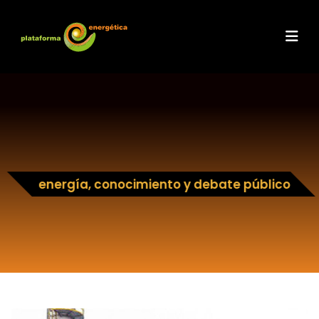
energía, conocimiento y debate público