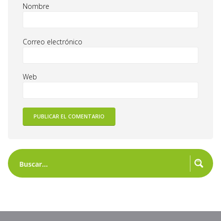
Nombre
Correo electrónico
Web