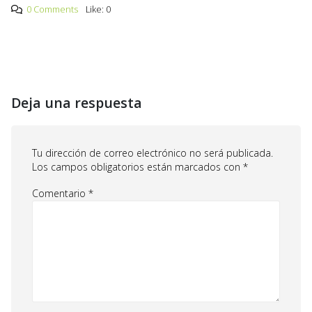
0 Comments
Like:
0
Deja una respuesta
Tu dirección de correo electrónico no será publicada.
Los campos obligatorios están marcados con
*
Comentario
*