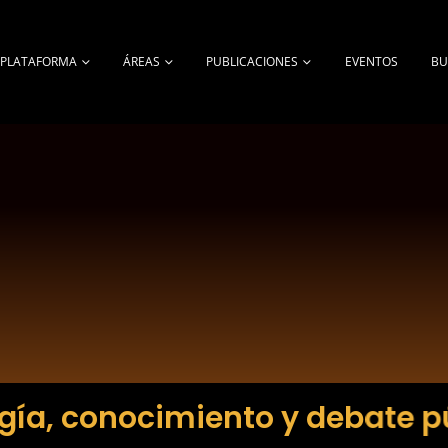
A PLATAFORMA
ÁREAS
PUBLICACIONES
EVENTOS
BU
gía, conocimiento y debate p