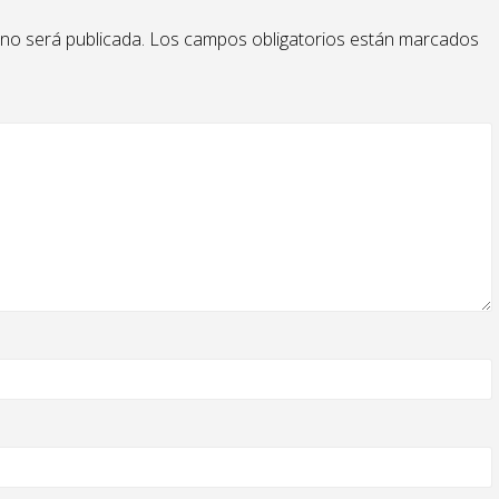
 no será publicada.
Los campos obligatorios están marcados