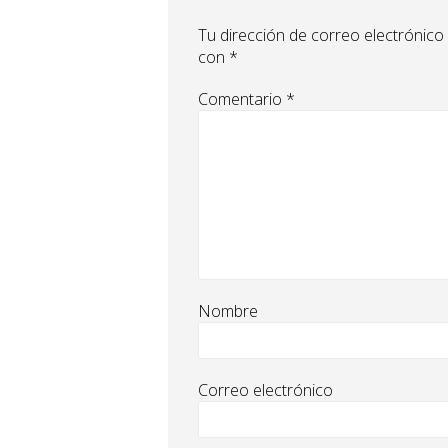
Tu dirección de correo electrónico
con
*
Comentario
*
Nombre
Correo electrónico