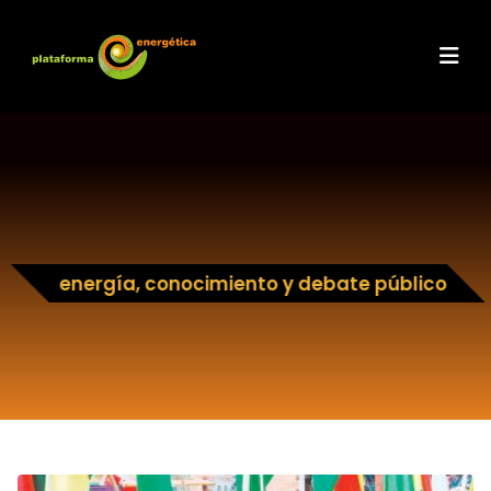
energía, conocimiento y debate público