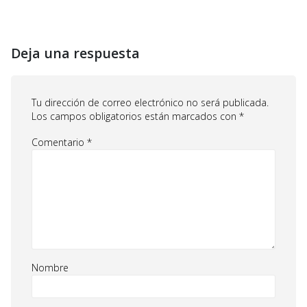
Deja una respuesta
Tu dirección de correo electrónico no será publicada.
Los campos obligatorios están marcados con
*
Comentario
*
Nombre