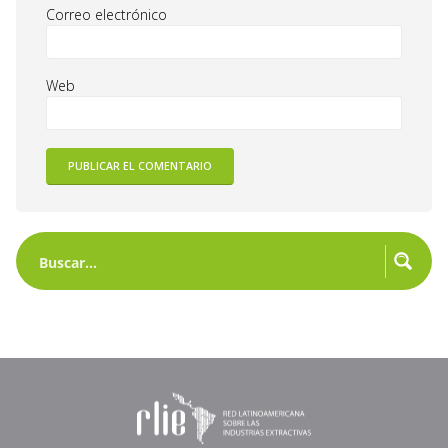
Correo electrónico
Web