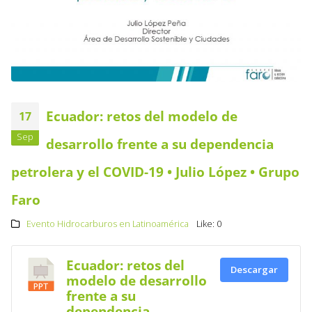
Ecuador: retos del modelo de
17
Sep
desarrollo frente a su dependencia
petrolera y el COVID-19 • Julio López • Grupo
Faro
Evento Hidrocarburos en Latinoamérica
Like:
0
Ecuador: retos del
Descargar
modelo de desarrollo
frente a su
dependencia