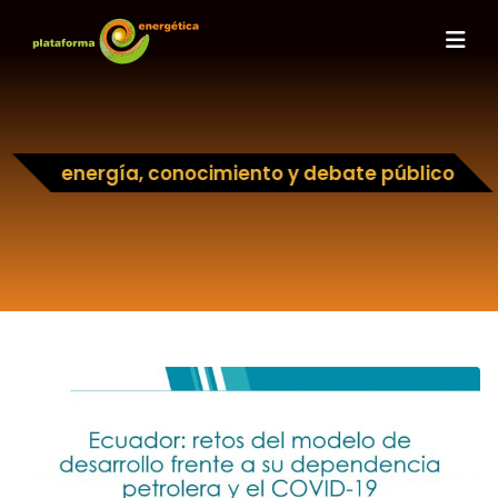
energía, conocimiento y debate público