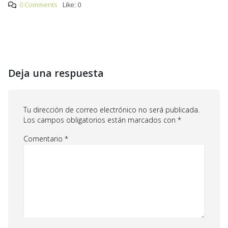
0 Comments
Like:
0
Deja una respuesta
Tu dirección de correo electrónico no será publicada.
Los campos obligatorios están marcados con
*
Comentario
*