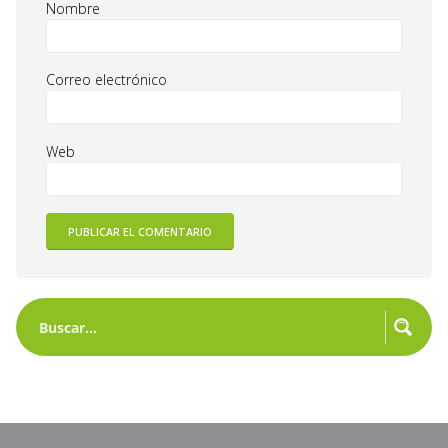
Nombre
Correo electrónico
Web