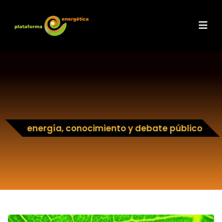
energía, conocimiento y debate público