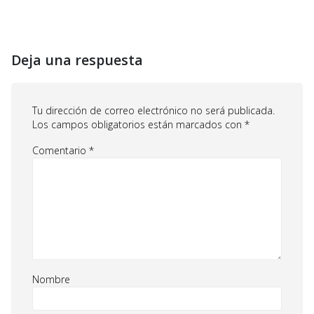
Deja una respuesta
Tu dirección de correo electrónico no será publicada.
Los campos obligatorios están marcados con
*
Comentario
*
Nombre