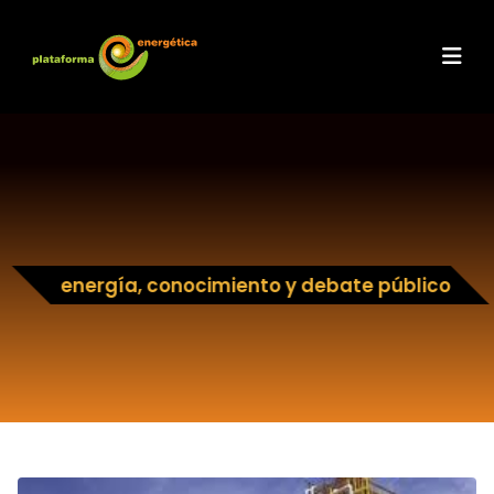
energía, conocimiento y debate público