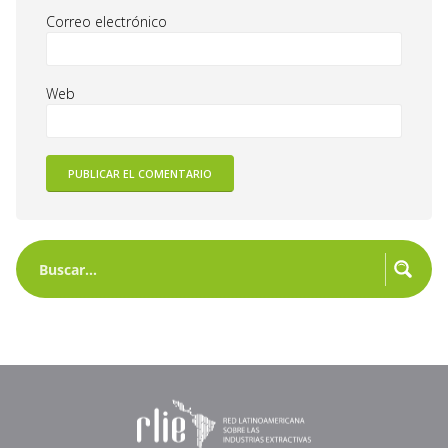
Correo electrónico
Web