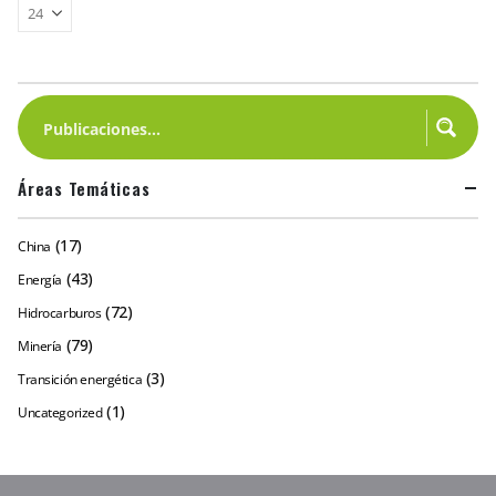
Áreas Temáticas
(17)
China
(43)
Energía
(72)
Hidrocarburos
(79)
Minería
(3)
Transición energética
(1)
Uncategorized