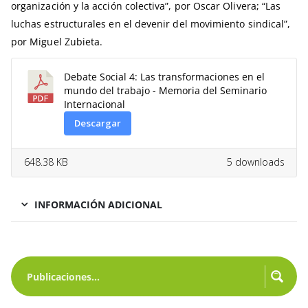
organización y la acción colectiva”, por Oscar Olivera; “Las
luchas estructurales en el devenir del movimiento sindical”,
por Miguel Zubieta.
Debate Social 4: Las transformaciones en el
mundo del trabajo - Memoria del Seminario
Internacional
Descargar
648.38 KB
5 downloads
INFORMACIÓN ADICIONAL