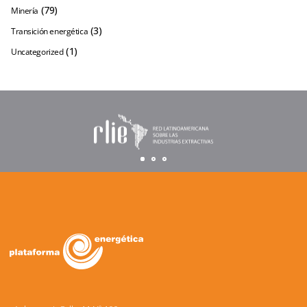
(79)
Minería
(3)
Transición energética
(1)
Uncategorized