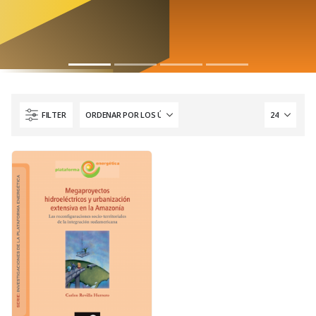
FILTER